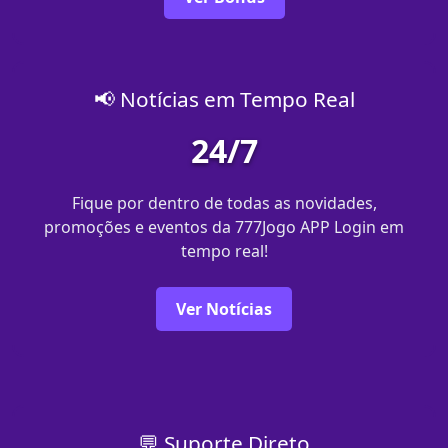
📢 Notícias em Tempo Real
24/7
Fique por dentro de todas as novidades,
promoções e eventos da 777Jogo APP Login em
tempo real!
Ver Notícias
💬 Suporte Direto