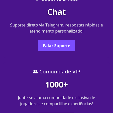
Chat
Suporte direto via Telegram, respostas rápidas e
atendimento personalizado!
Falar Suporte
👥 Comunidade VIP
1000+
Junte-se a uma comunidade exclusiva de
jogadores e compartilhe experiências!