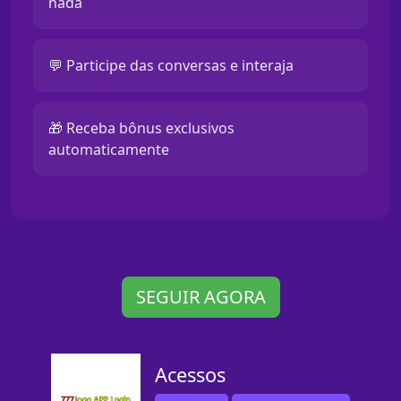
nada
💬 Participe das conversas e interaja
🎁 Receba bônus exclusivos
automaticamente
SEGUIR AGORA
Acessos