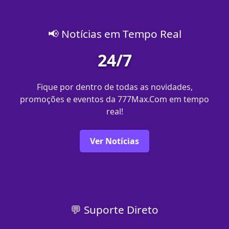
📢 Notícias em Tempo Real
24/7
Fique por dentro de todas as novidades,
promoções e eventos da 777Max.Com em tempo
real!
Ver Notícias
💬 Suporte Direto