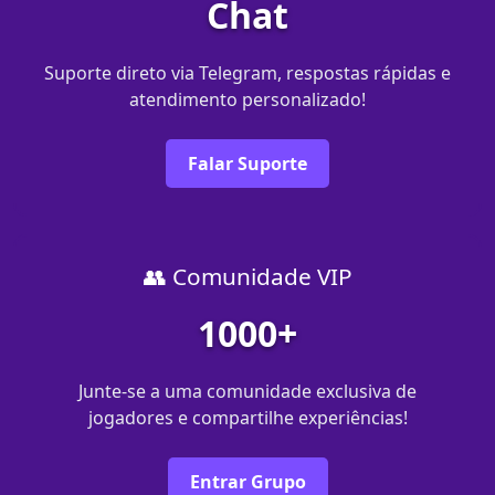
Chat
Suporte direto via Telegram, respostas rápidas e
atendimento personalizado!
Falar Suporte
👥 Comunidade VIP
1000+
Junte-se a uma comunidade exclusiva de
jogadores e compartilhe experiências!
Entrar Grupo