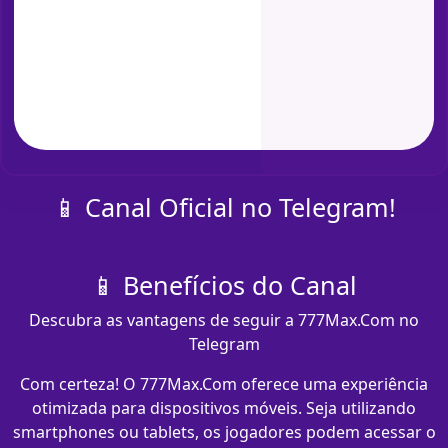
📱 Canal Oficial no Telegram!
📱 Benefícios do Canal
Descubra as vantagens de seguir a 777Max.Com no
Telegram
Com certeza! O 777Max.Com oferece uma experiência
otimizada para dispositivos móveis. Seja utilizando
smartphones ou tablets, os jogadores podem acessar o