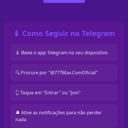
📱 Como Seguir no Telegram
📱 Baixe o app Telegram no seu dispositivo
🔍 Procure por "@777Max.ComOficial"
👆 Toque em "Entrar" ou "Join"
🔔 Ative as notificações para não perder
nada