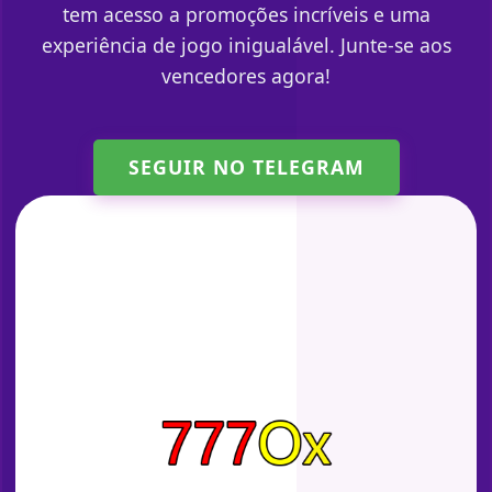
tem acesso a promoções incríveis e uma
experiência de jogo inigualável. Junte-se aos
vencedores agora!
SEGUIR NO TELEGRAM