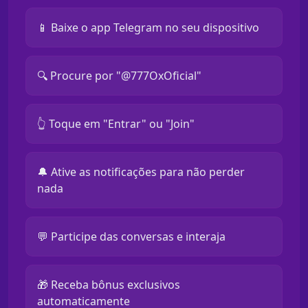
📱 Baixe o app Telegram no seu dispositivo
🔍 Procure por "@777OxOficial"
👆 Toque em "Entrar" ou "Join"
🔔 Ative as notificações para não perder
nada
💬 Participe das conversas e interaja
🎁 Receba bônus exclusivos
automaticamente