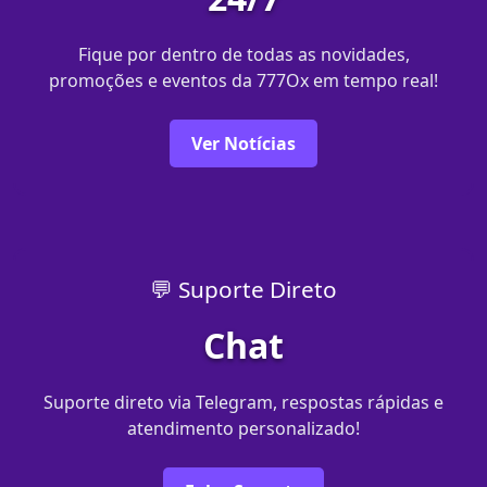
Fique por dentro de todas as novidades,
promoções e eventos da 777Ox em tempo real!
Ver Notícias
💬 Suporte Direto
Chat
Suporte direto via Telegram, respostas rápidas e
atendimento personalizado!