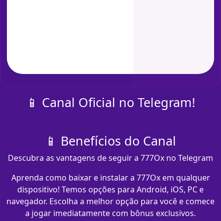
📱 Canal Oficial no Telegram!
📱 Benefícios do Canal
Descubra as vantagens de seguir a 777Ox no Telegram
Aprenda como baixar e instalar a 777Ox em qualquer
dispositivo! Temos opções para Android, iOS, PC e
navegador. Escolha a melhor opção para você e comece
a jogar imediatamente com bônus exclusivos.