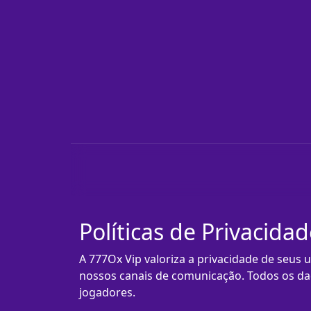
Políticas de Privacida
A 777Ox Vip valoriza a privacidade de seus
nossos canais de comunicação. Todos os dad
jogadores.