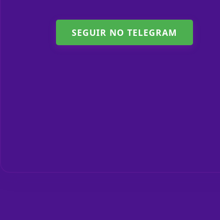
SEGUIR NO TELEGRAM