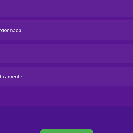
erder nada
a
aticamente