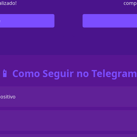
lizado!
compa
e
📱 Como Seguir no Telegram
ositivo