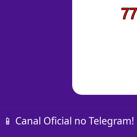
📱 Canal Oficial no Telegram!