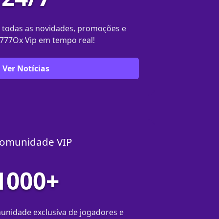
e todas as novidades, promoções e
 777Ox Vip em tempo real!
Ver Notícias
Comunidade VIP
1000+
unidade exclusiva de jogadores e