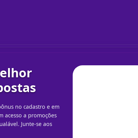
elhor
postas
bônus no cadastro e em
em acesso a promoções
ualável. Junte-se aos