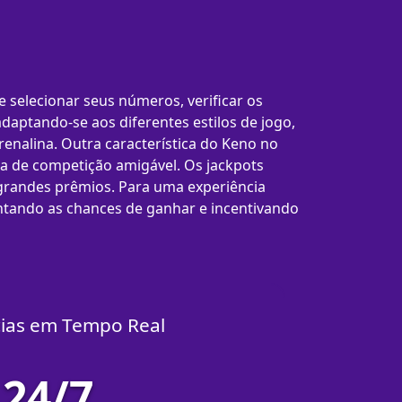
 selecionar seus números, verificar os
adaptando-se aos diferentes estilos de jogo,
nalina. Outra característica do Keno no
a de competição amigável. Os jackpots
randes prêmios. Para uma experiência
tando as chances de ganhar e incentivando
cias em Tempo Real
24/7