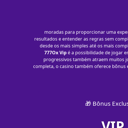
moradas para proporcionar uma experiê
resultados e entender as regras sem complic
desde os mais simples até os mais comp
777Ox Vip
é a possibilidade de jogar 
progressivos também atraem muitos j
completa, o casino também oferece bônus 
🎁 Bônus Exclu
VIP