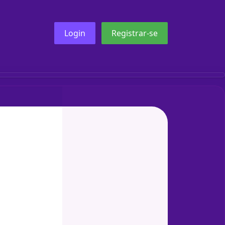
Login
Registrar-se