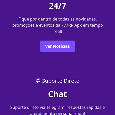
24/7
Fique por dentro de todas as novidades,
promoções e eventos da 777RR Apk em tempo
real!
Ver Notícias
💬 Suporte Direto
Chat
Suporte direto via Telegram, respostas rápidas e
atendimento personalizado!