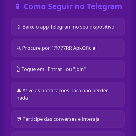
📱 Como Seguir no Telegram
📱 Baixe o app Telegram no seu dispositivo
🔍 Procure por "@777RR ApkOficial"
👆 Toque em "Entrar" ou "Join"
🔔 Ative as notificações para não perder
nada
💬 Participe das conversas e interaja