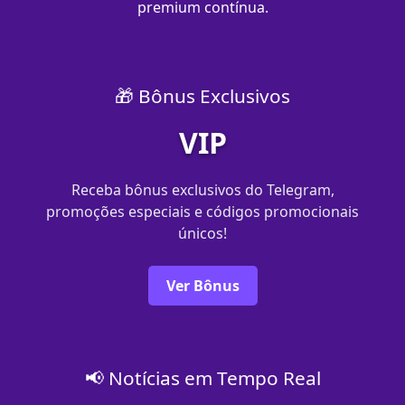
premium contínua.
🎁 Bônus Exclusivos
VIP
Receba bônus exclusivos do Telegram,
promoções especiais e códigos promocionais
únicos!
Ver Bônus
📢 Notícias em Tempo Real