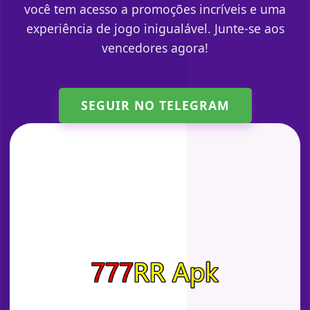
você tem acesso a promoções incríveis e uma
experiência de jogo inigualável. Junte-se aos
vencedores agora!
SEGUIR NO TELEGRAM