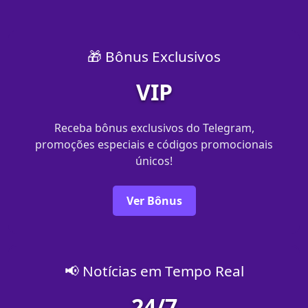
🎁 Bônus Exclusivos
VIP
Receba bônus exclusivos do Telegram,
promoções especiais e códigos promocionais
únicos!
Ver Bônus
📢 Notícias em Tempo Real
24/7