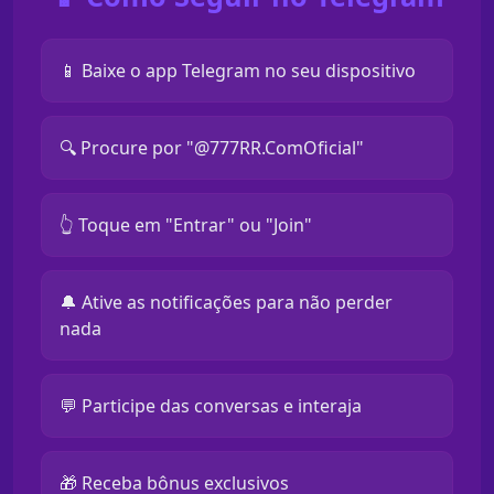
📱 Baixe o app Telegram no seu dispositivo
🔍 Procure por "@777RR.ComOficial"
👆 Toque em "Entrar" ou "Join"
🔔 Ative as notificações para não perder
nada
💬 Participe das conversas e interaja
🎁 Receba bônus exclusivos