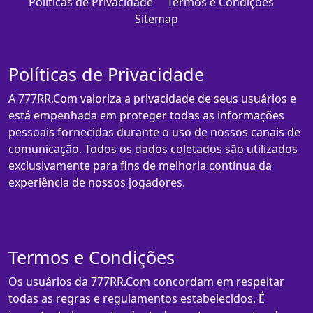
Políticas de Privacidade
Termos e Condições
Sitemap
Políticas de Privacidade
A 777RR.Com valoriza a privacidade de seus usuários e
está empenhada em proteger todas as informações
pessoais fornecidas durante o uso de nossos canais de
comunicação. Todos os dados coletados são utilizados
exclusivamente para fins de melhoria contínua da
experiência de nossos jogadores.
Termos e Condições
Os usuários da 777RR.Com concordam em respeitar
todas as regras e regulamentos estabelecidos. É