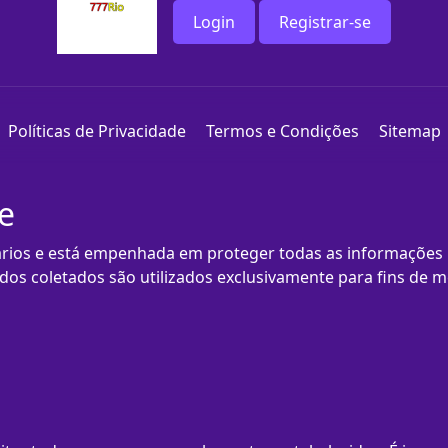
Login
Registrar-se
Políticas de Privacidade
Termos e Condições
Sitemap
de
uários e está empenhada em proteger todas as informações 
os coletados são utilizados exclusivamente para fins de m