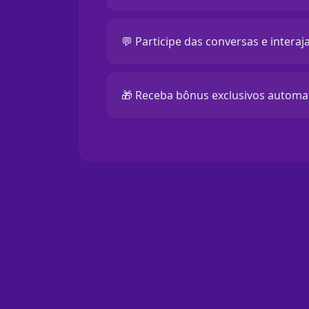
💬 Participe das conversas e interaj
🎁 Receba bônus exclusivos autom