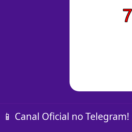
📱 Canal Oficial no Telegram!