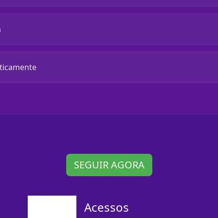
a
aticamente
SEGUIR AGORA
Acessos