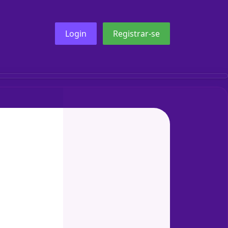
Login
Registrar-se