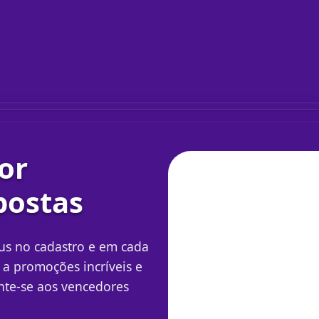
or
postas
us no cadastro e em cada
 a promoções incríveis e
unte-se aos vencedores