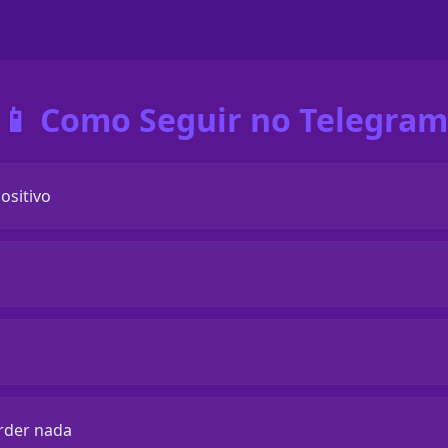
📱 Como Seguir no Telegram
ositivo
erder nada