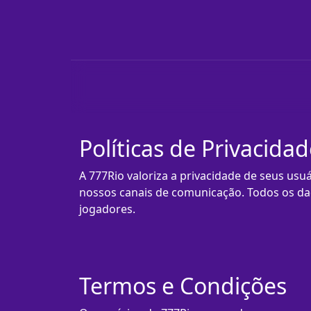
Políticas de Privacida
A 777Rio valoriza a privacidade de seus us
nossos canais de comunicação. Todos os dad
jogadores.
Termos e Condições