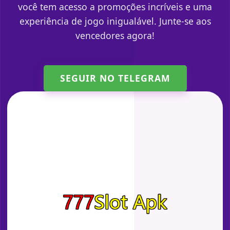
você tem acesso a promoções incríveis e uma
experiência de jogo inigualável. Junte-se aos
vencedores agora!
SEGUIR NO TELEGRAM