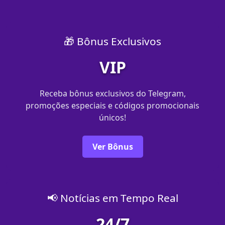
🎁 Bônus Exclusivos
VIP
Receba bônus exclusivos do Telegram,
promoções especiais e códigos promocionais
únicos!
Ver Bônus
📢 Notícias em Tempo Real
24/7