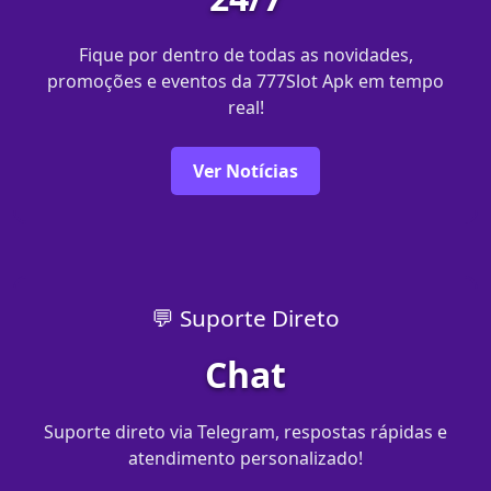
Fique por dentro de todas as novidades,
promoções e eventos da 777Slot Apk em tempo
real!
Ver Notícias
💬 Suporte Direto
Chat
Suporte direto via Telegram, respostas rápidas e
atendimento personalizado!