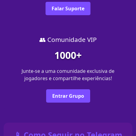
Falar Suporte
👥 Comunidade VIP
1000+
Junte-se a uma comunidade exclusiva de
jogadores e compartilhe experiências!
Entrar Grupo
📱 Como Seguir no Telegram