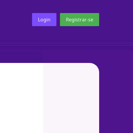
Login
Registrar-se