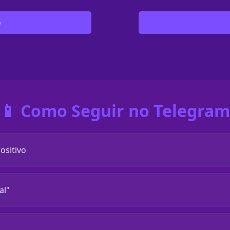
e
📱 Como Seguir no Telegram
ositivo
al"