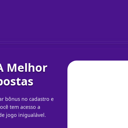
A Melhor
postas
ar bônus no cadastro e
você tem acesso a
e jogo inigualável.