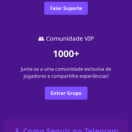
Falar Suporte
👥 Comunidade VIP
1000+
Junte-se a uma comunidade exclusiva de
jogadores e compartilhe experiências!
Entrar Grupo
📱 Como Seguir no Telegram