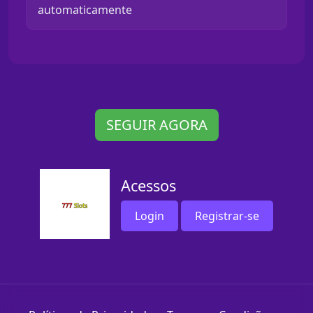
automaticamente
SEGUIR AGORA
Acessos
Login
Registrar-se