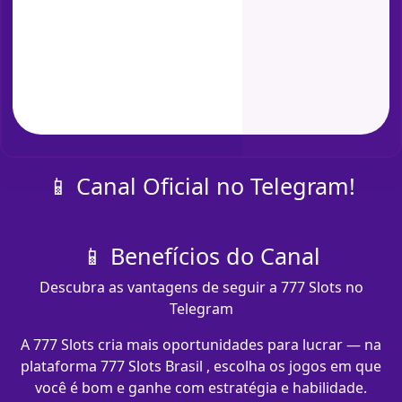
📱 Canal Oficial no Telegram!
📱 Benefícios do Canal
Descubra as vantagens de seguir a 777 Slots no
Telegram
A 777 Slots cria mais oportunidades para lucrar — na
plataforma 777 Slots Brasil , escolha os jogos em que
você é bom e ganhe com estratégia e habilidade.