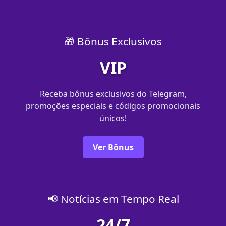
🎁 Bônus Exclusivos
VIP
Receba bônus exclusivos do Telegram,
promoções especiais e códigos promocionais
únicos!
Ver Bônus
📢 Notícias em Tempo Real
24/7