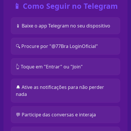
📱 Como Seguir no Telegram
📱 Baixe o app Telegram no seu dispositivo
🔍 Procure por "@77Bra LoginOficial"
👆 Toque em "Entrar" ou "Join"
🔔 Ative as notificações para não perder
nada
💬 Participe das conversas e interaja