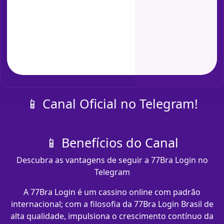
📱 Canal Oficial no Telegram!
📱 Benefícios do Canal
Descubra as vantagens de seguir a 77Bra Login no
Telegram
A 77Bra Login é um cassino online com padrão
internacional; com a filosofia da 77Bra Login Brasil de
alta qualidade, impulsiona o crescimento contínuo da