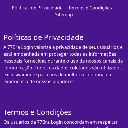
Políticas de Privacidade
Termos e Condições
Sitemap
Políticas de Privacidade
A 77Bra Login valoriza a privacidade de seus usuários e
está empenhada em proteger todas as informações
pessoais fornecidas durante o uso de nossos canais de
comunicação. Todos os dados coletados são utilizados
exclusivamente para fins de melhoria contínua da
experiência de nossos jogadores.
Termos e Condições
Os usuários da 77Bra Login concordam em respeitar