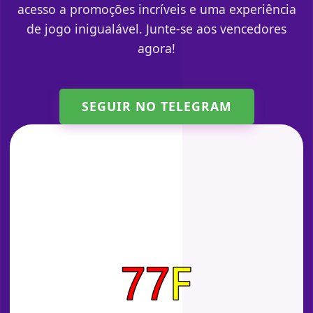
acesso a promoções incríveis e uma experiência
de jogo inigualável. Junte-se aos vencedores
agora!
SEGUIR NO TELEGRAM