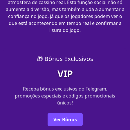
atmosfera de cassino real. Esta função social não só
aumenta a diversão, mas também ajuda a aumentar a
confiança no jogo, já que os jogadores podem ver o
que está acontecendo em tempo real e confirmar a
lisura do jogo.
🎁 Bônus Exclusivos
VIP
Receba bônus exclusivos do Telegram,
promoções especiais e códigos promocionais
únicos!
Ver Bônus