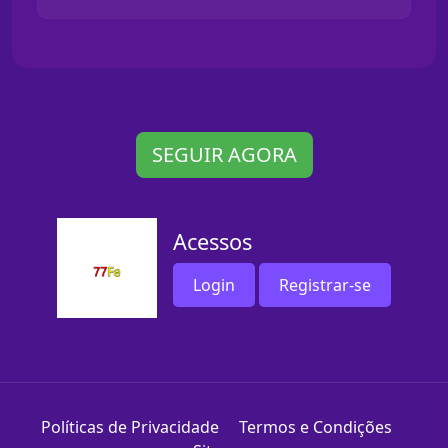
SEGUIR AGORA
Acessos
Login
Registrar-se
Políticas de Privacidade
Termos e Condições