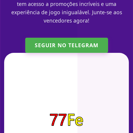
tem acesso a promoções incríveis e uma
experiência de jogo inigualável. Junte-se aos
vencedores agora!
SEGUIR NO TELEGRAM