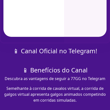
📱 Canal Oficial no Telegram!
📱 Benefícios do Canal
Descubra as vantagens de seguir a 77GG no Telegram
Semelhante à corrida de cavalos virtual, a corrida de
galgos virtual apresenta galgos animados competindo
em corridas simuladas.