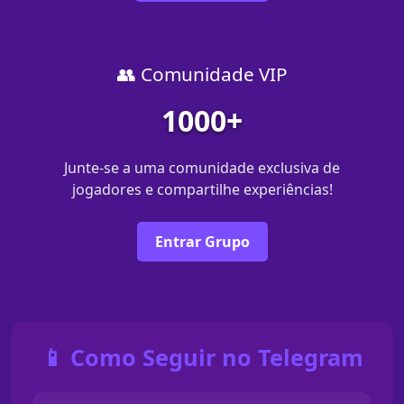
👥 Comunidade VIP
1000+
Junte-se a uma comunidade exclusiva de
jogadores e compartilhe experiências!
Entrar Grupo
📱 Como Seguir no Telegram