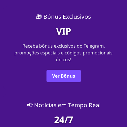
🎁 Bônus Exclusivos
VIP
Receba bônus exclusivos do Telegram,
promoções especiais e códigos promocionais
únicos!
Ver Bônus
📢 Notícias em Tempo Real
24/7