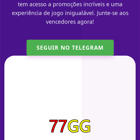
tem acesso a promoções incríveis e uma
experiência de jogo inigualável. Junte-se aos
vencedores agora!
SEGUIR NO TELEGRAM