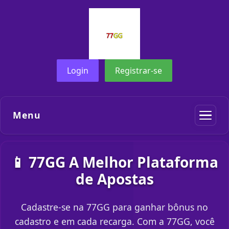
Login
Registrar-se
Menu
📱 77GG A Melhor Plataforma
de Apostas
Cadastre-se na 77GG para ganhar bônus no
cadastro e em cada recarga. Com a 77GG, você