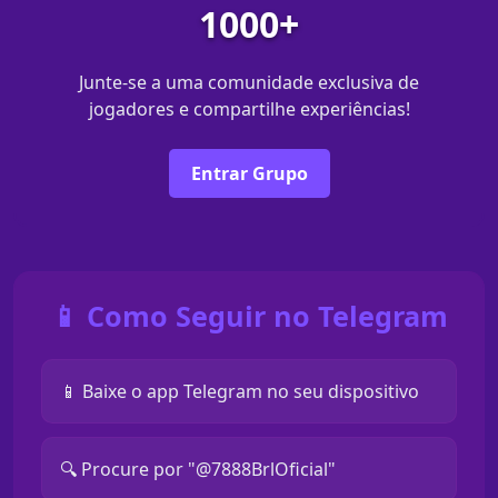
1000+
Junte-se a uma comunidade exclusiva de
jogadores e compartilhe experiências!
Entrar Grupo
📱 Como Seguir no Telegram
📱 Baixe o app Telegram no seu dispositivo
🔍 Procure por "@7888BrlOficial"