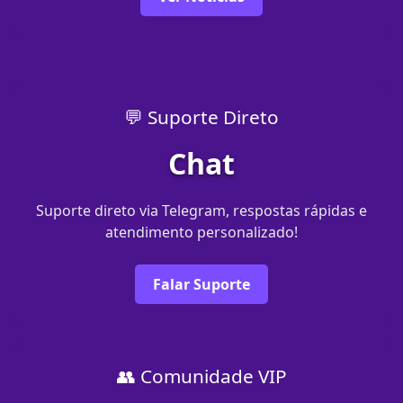
💬 Suporte Direto
Chat
Suporte direto via Telegram, respostas rápidas e
atendimento personalizado!
Falar Suporte
👥 Comunidade VIP