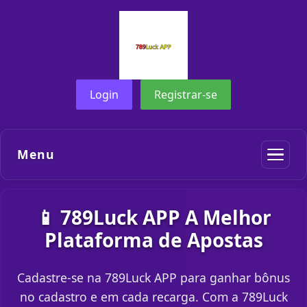
Login
Registrar-se
Menu
📱 789Luck APP A Melhor
Plataforma de Apostas
Cadastre-se na 789Luck APP para ganhar bônus
no cadastro e em cada recarga. Com a 789Luck