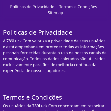
Políticas de Privacidade
Termos e Condições
Sitemap
Políticas de Privacidade
A 789Luck.Com valoriza a privacidade de seus usuários
e está empenhada em proteger todas as informações
pessoais fornecidas durante o uso de nossos canais de
comunicação. Todos os dados coletados são utilizados
exclusivamente para fins de melhoria contínua da
experiência de nossos jogadores.
Termos e Condições
Os usuários da 789Luck.Com concordam em respeitar