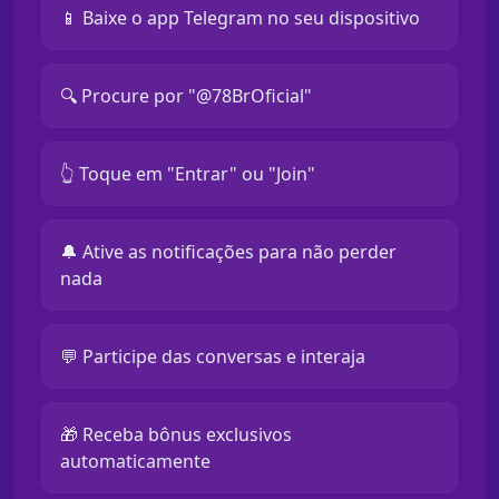
📱 Baixe o app Telegram no seu dispositivo
🔍 Procure por "@78BrOficial"
👆 Toque em "Entrar" ou "Join"
🔔 Ative as notificações para não perder
nada
💬 Participe das conversas e interaja
🎁 Receba bônus exclusivos
automaticamente