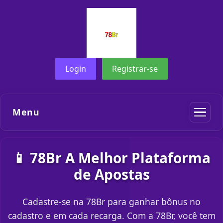
Login
Registrar-se
Menu
📱 78Br A Melhor Plataforma
de Apostas
Cadastre-se na 78Br para ganhar bônus no
cadastro e em cada recarga. Com a 78Br, você tem