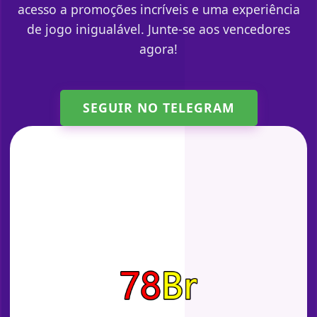
acesso a promoções incríveis e uma experiência
de jogo inigualável. Junte-se aos vencedores
agora!
SEGUIR NO TELEGRAM