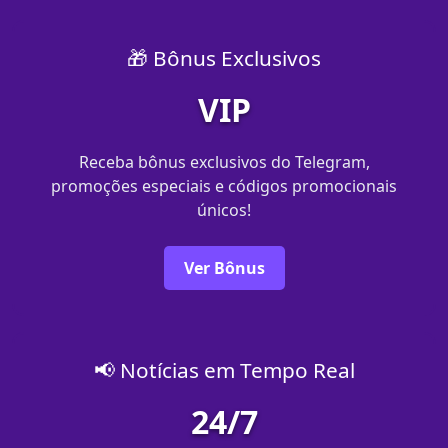
🎁 Bônus Exclusivos
VIP
Receba bônus exclusivos do Telegram,
promoções especiais e códigos promocionais
únicos!
Ver Bônus
📢 Notícias em Tempo Real
24/7