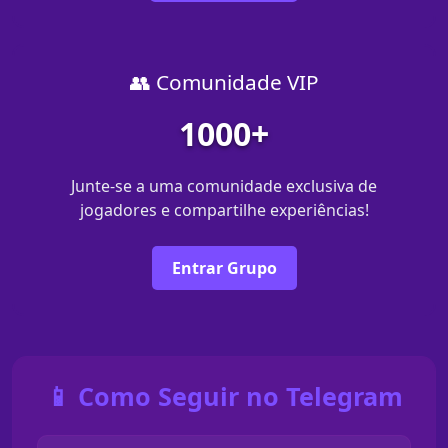
👥 Comunidade VIP
1000+
Junte-se a uma comunidade exclusiva de
jogadores e compartilhe experiências!
Entrar Grupo
📱 Como Seguir no Telegram