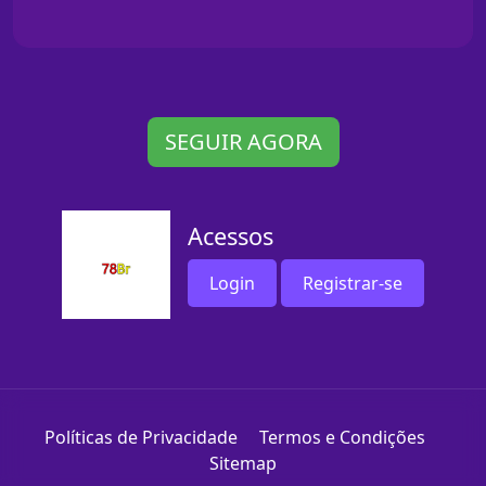
SEGUIR AGORA
Acessos
Login
Registrar-se
Políticas de Privacidade
Termos e Condições
Sitemap