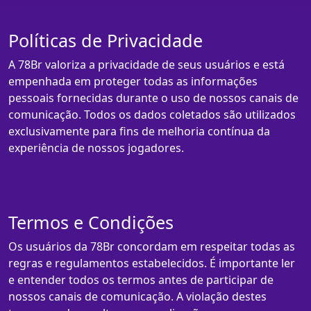
Políticas de Privacidade
A 78Br valoriza a privacidade de seus usuários e está
empenhada em proteger todas as informações
pessoais fornecidas durante o uso de nossos canais de
comunicação. Todos os dados coletados são utilizados
exclusivamente para fins de melhoria contínua da
experiência de nossos jogadores.
Termos e Condições
Os usuários da 78Br concordam em respeitar todas as
regras e regulamentos estabelecidos. É importante ler
e entender todos os termos antes de participar de
nossos canais de comunicação. A violação destes