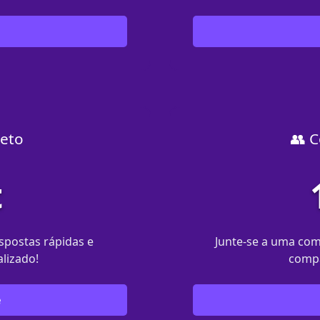
reto
👥 
t
espostas rápidas e
Junte-se a uma com
lizado!
compa
e