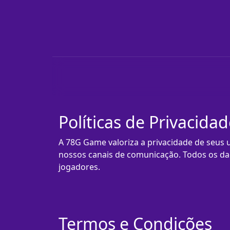
Políticas de Privacida
A 78G Game valoriza a privacidade de seus
nossos canais de comunicação. Todos os dad
jogadores.
Termos e Condições