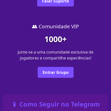
Falar Suporte
👥 Comunidade VIP
1000+
Junte-se a uma comunidade exclusiva de
jogadores e compartilhe experiências!
Entrar Grupo
📱 Como Seguir no Telegram