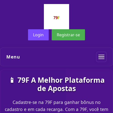
Login
Registrar-se
Menu
📱 79F A Melhor Plataforma
de Apostas
Cadastre-se na 79F para ganhar bônus no
cadastro e em cada recarga. Com a 79F, você tem