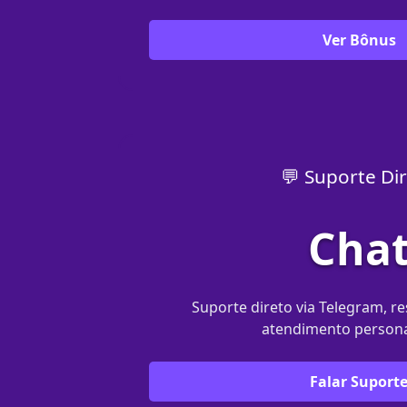
Ver Bônus
💬 Suporte Di
Cha
Suporte direto via Telegram, r
atendimento persona
Falar Suport