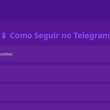
📱 Como Seguir no Telegram
ositivo