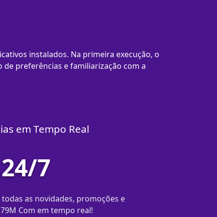
licativos instalados. Na primeira execução, o
o de preferências e familiarização com a
cias em Tempo Real
24/7
e todas as novidades, promoções e
 79M Com em tempo real!