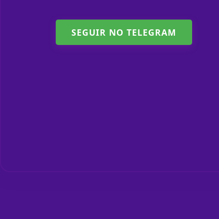
SEGUIR NO TELEGRAM