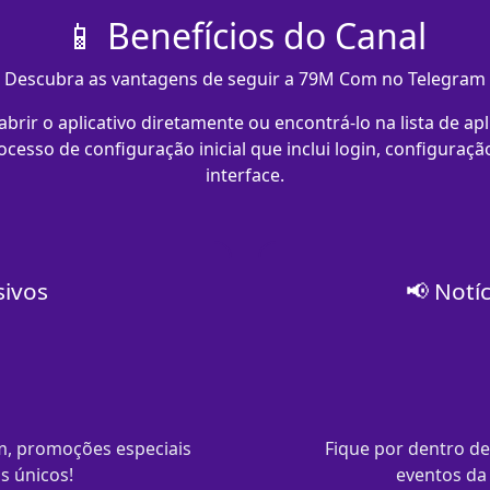
📱 Benefícios do Canal
Descubra as vantagens de seguir a 79M Com no Telegram
brir o aplicativo diretamente ou encontrá-lo na lista de ap
ocesso de configuração inicial que inclui login, configuraçã
interface.
sivos
📢 Notí
m, promoções especiais
Fique por dentro d
s únicos!
eventos da