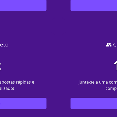
reto
👥 
t
espostas rápidas e
Junte-se a uma com
lizado!
compa
e