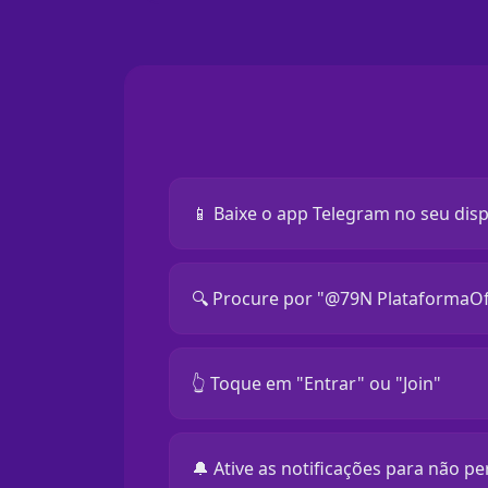
📱 Baixe o app Telegram no seu disp
🔍 Procure por "@79N PlataformaOfi
👆 Toque em "Entrar" ou "Join"
🔔 Ative as notificações para não p