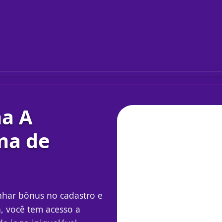
ma A
ma de
nhar bônus no cadastro e
, você tem acesso a