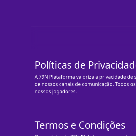
Políticas de Privacida
A 79N Plataforma valoriza a privacidade de
de nossos canais de comunicação. Todos os 
nossos jogadores.
Termos e Condições