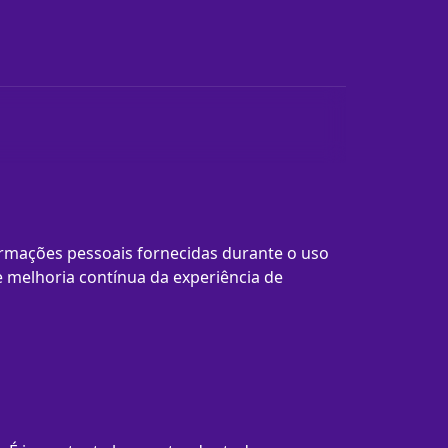
ormações pessoais fornecidas durante o uso
e melhoria contínua da experiência de