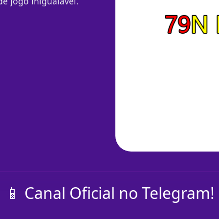
e jogo inigualável.
📱 Canal Oficial no Telegram!