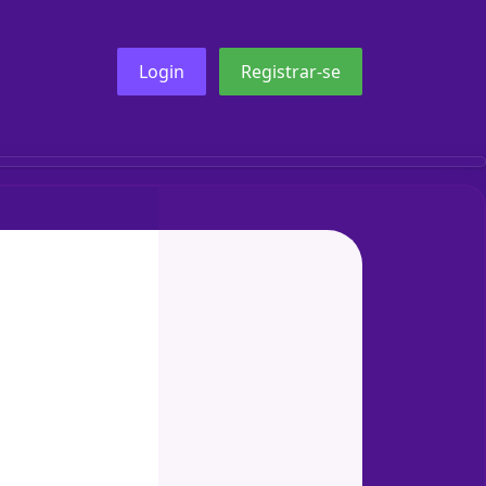
Login
Registrar-se