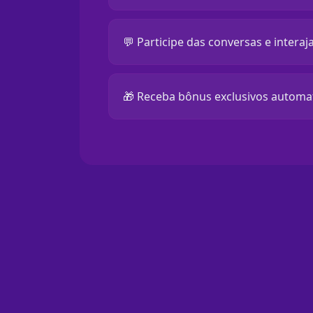
💬 Participe das conversas e interaj
🎁 Receba bônus exclusivos autom