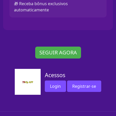
🎁 Receba bônus exclusivos
automaticamente
SEGUIR AGORA
Acessos
Login
Registrar-se