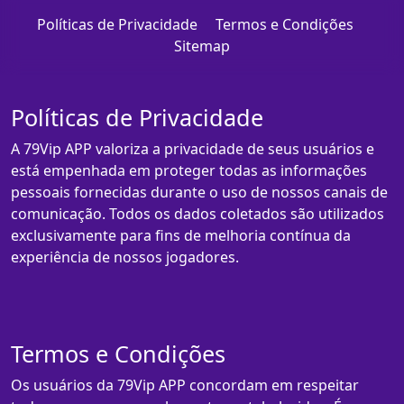
Políticas de Privacidade
Termos e Condições
Sitemap
Políticas de Privacidade
A 79Vip APP valoriza a privacidade de seus usuários e
está empenhada em proteger todas as informações
pessoais fornecidas durante o uso de nossos canais de
comunicação. Todos os dados coletados são utilizados
exclusivamente para fins de melhoria contínua da
experiência de nossos jogadores.
Termos e Condições
Os usuários da 79Vip APP concordam em respeitar