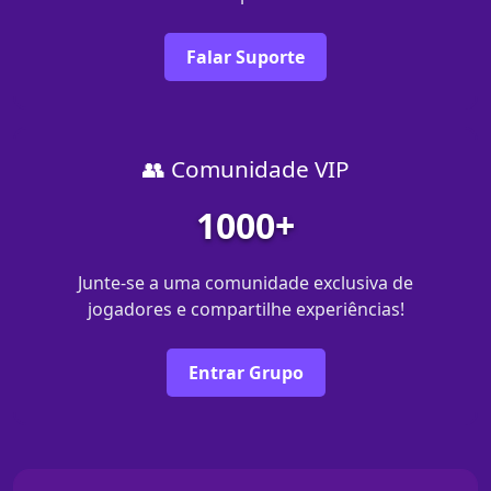
Falar Suporte
👥 Comunidade VIP
1000+
Junte-se a uma comunidade exclusiva de
jogadores e compartilhe experiências!
Entrar Grupo