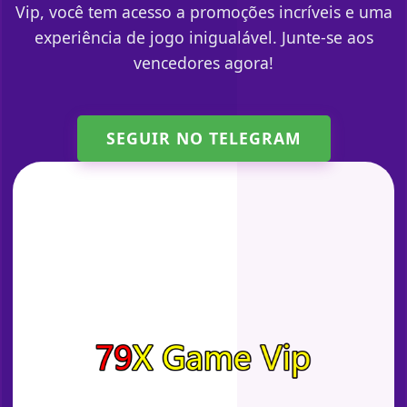
Vip, você tem acesso a promoções incríveis e uma
experiência de jogo inigualável. Junte-se aos
vencedores agora!
SEGUIR NO TELEGRAM