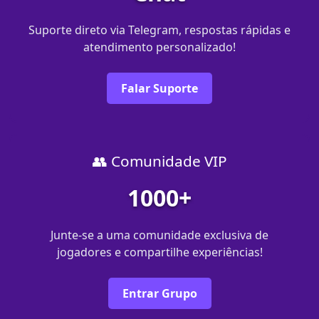
Suporte direto via Telegram, respostas rápidas e
atendimento personalizado!
Falar Suporte
👥 Comunidade VIP
1000+
Junte-se a uma comunidade exclusiva de
jogadores e compartilhe experiências!
Entrar Grupo