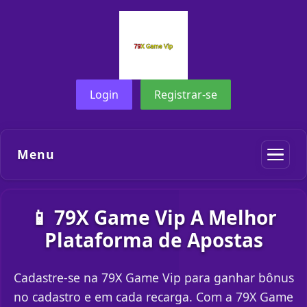
Login
Registrar-se
Menu
📱 79X Game Vip A Melhor
Plataforma de Apostas
Cadastre-se na 79X Game Vip para ganhar bônus
no cadastro e em cada recarga. Com a 79X Game