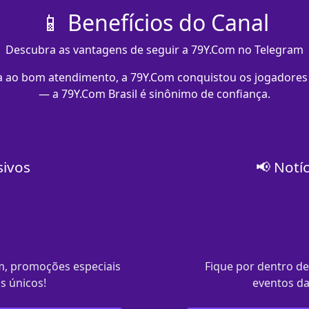
📱 Benefícios do Canal
Descubra as vantagens de seguir a 79Y.Com no Telegram
o bom atendimento, a 79Y.Com conquistou os jogadores c
— a 79Y.Com Brasil é sinônimo de confiança.
sivos
📢 Notí
m, promoções especiais
Fique por dentro d
s únicos!
eventos da