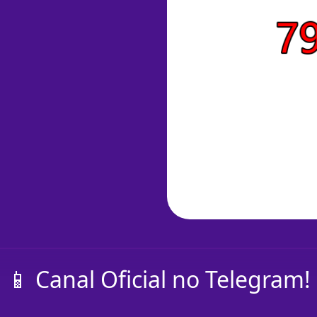
📱 Canal Oficial no Telegram!