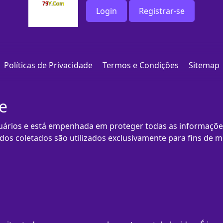
Login
Registrar-se
Políticas de Privacidade
Termos e Condições
Sitemap
de
suários e está empenhada em proteger todas as informaçõe
os coletados são utilizados exclusivamente para fins de m