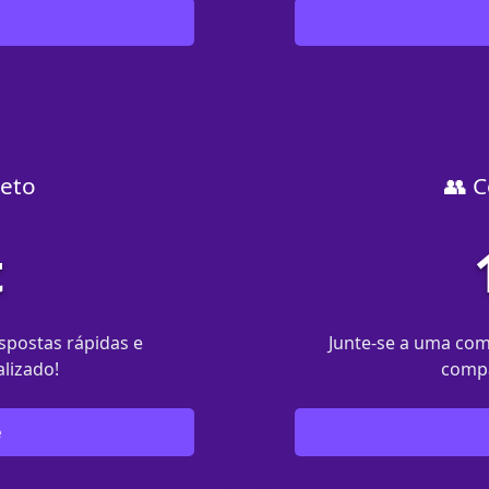
reto
👥 
t
espostas rápidas e
Junte-se a uma com
lizado!
compa
e