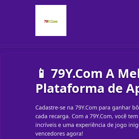
📱 79Y.Com A Me
Plataforma de A
Cadastre-se na 79Y.Com para ganhar bô
cada recarga. Com a 79Y.Com, você tem
incríveis e uma experiência de jogo inig
vencedores agora!