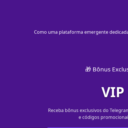
Como uma plataforma emergente dedicada a
🎁 Bônus Exclu
VIP
Receba bônus exclusivos do Telegra
e códigos promocionai