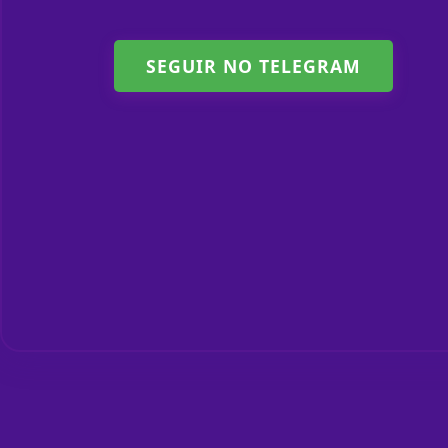
SEGUIR NO TELEGRAM