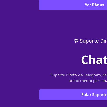
Ver Bônus
💬 Suporte Di
Cha
Suporte direto via Telegram, r
atendimento persona
Falar Suport