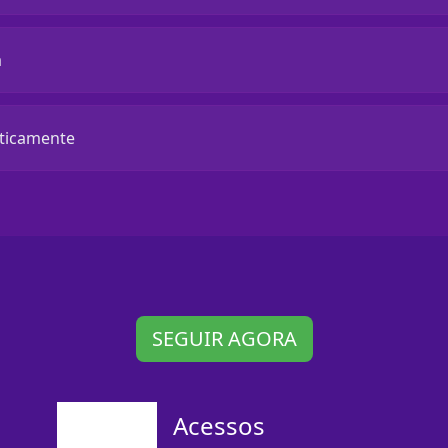
a
aticamente
SEGUIR AGORA
Acessos