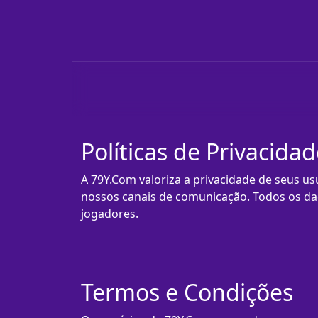
Políticas de Privacida
A 79Y.Com valoriza a privacidade de seus u
nossos canais de comunicação. Todos os dad
jogadores.
Termos e Condições