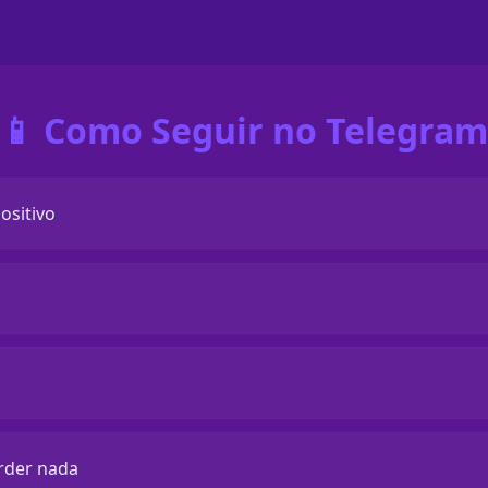
📱 Como Seguir no Telegram
ositivo
erder nada