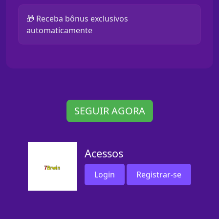
🎁 Receba bônus exclusivos
automaticamente
SEGUIR AGORA
Acessos
Login
Registrar-se