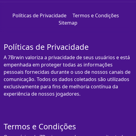
Políticas de Privacidade
Termos e Condições
Sitemap
Políticas de Privacidade
A 7Brwin valoriza a privacidade de seus usuários e está
empenhada em proteger todas as informações
pessoais fornecidas durante o uso de nossos canais de
comunicação. Todos os dados coletados são utilizados
exclusivamente para fins de melhoria contínua da
experiência de nossos jogadores.
Termos e Condições