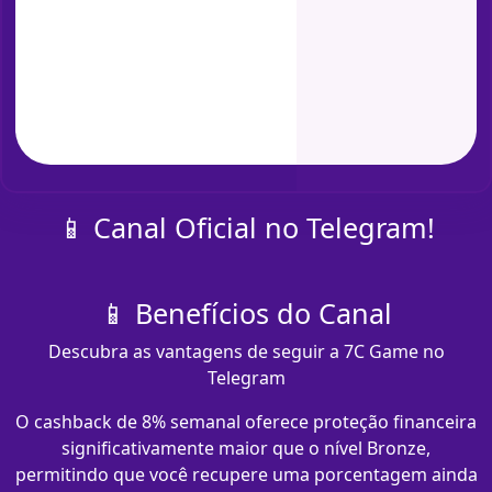
📱 Canal Oficial no Telegram!
📱 Benefícios do Canal
Descubra as vantagens de seguir a 7C Game no
Telegram
O cashback de 8% semanal oferece proteção financeira
significativamente maior que o nível Bronze,
permitindo que você recupere uma porcentagem ainda