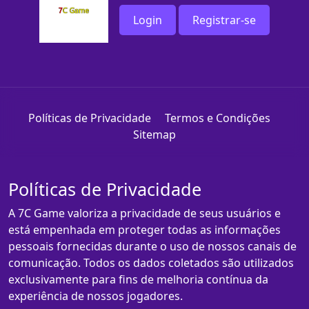
Login
Registrar-se
Políticas de Privacidade
Termos e Condições
Sitemap
Políticas de Privacidade
A 7C Game valoriza a privacidade de seus usuários e
está empenhada em proteger todas as informações
pessoais fornecidas durante o uso de nossos canais de
comunicação. Todos os dados coletados são utilizados
exclusivamente para fins de melhoria contínua da
experiência de nossos jogadores.