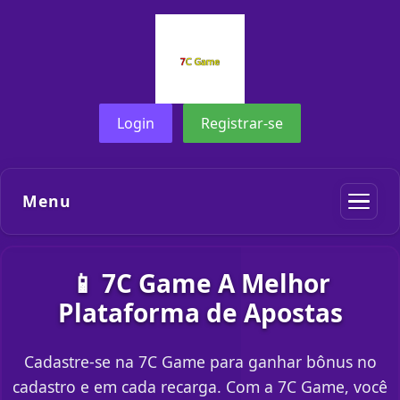
Login
Registrar-se
Menu
📱 7C Game A Melhor
Plataforma de Apostas
Cadastre-se na 7C Game para ganhar bônus no
cadastro e em cada recarga. Com a 7C Game, você