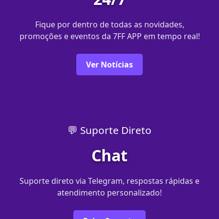
Fique por dentro de todas as novidades,
promoções e eventos da 7FF APP em tempo real!
Ver Notícias
💬 Suporte Direto
Chat
Suporte direto via Telegram, respostas rápidas e
atendimento personalizado!