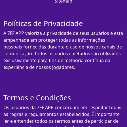
Sitemap
Políticas de Privacidade
A 7FF APP valoriza a privacidade de seus usuários e está
empenhada em proteger todas as informações
pessoais fornecidas durante o uso de nossos canais de
comunicação. Todos os dados coletados são utilizados
exclusivamente para fins de melhoria contínua da
experiência de nossos jogadores.
Termos e Condições
Os usuários da 7FF APP concordam em respeitar todas
as regras e regulamentos estabelecidos. É importante
ler e entender todos os termos antes de participar de