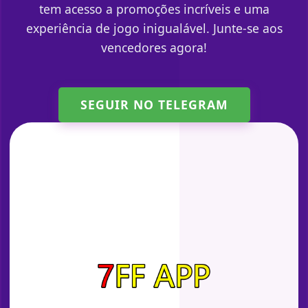
tem acesso a promoções incríveis e uma
experiência de jogo inigualável. Junte-se aos
vencedores agora!
SEGUIR NO TELEGRAM