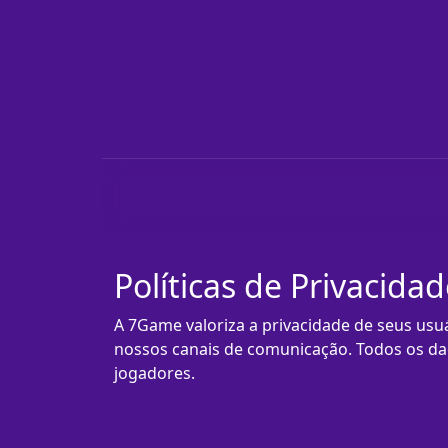
Políticas de Privacida
A 7Game valoriza a privacidade de seus us
nossos canais de comunicação. Todos os dad
jogadores.