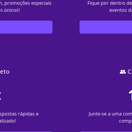
m, promoções especiais
Fique por dentro d
s únicos!
eventos d
reto
👥 
t
espostas rápidas e
Junte-se a uma com
lizado!
compa