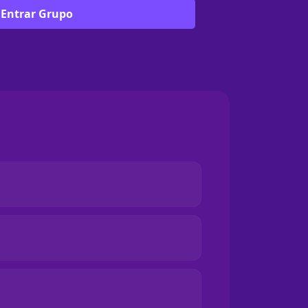
Entrar Grupo