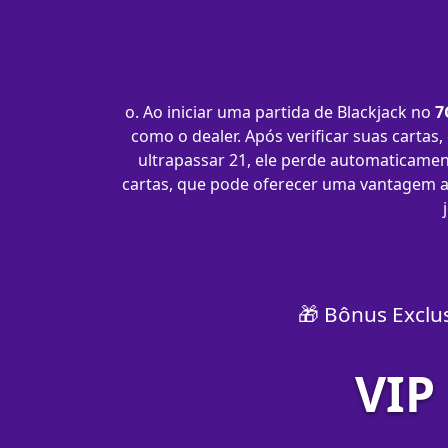
o. Ao iniciar uma partida de Blackjack no
7
como o dealer. Após verificar suas cartas
ultrapassar 21, ele perde automaticamen
cartas, que pode oferecer uma vantagem a
🎁 Bônus Exclu
VIP