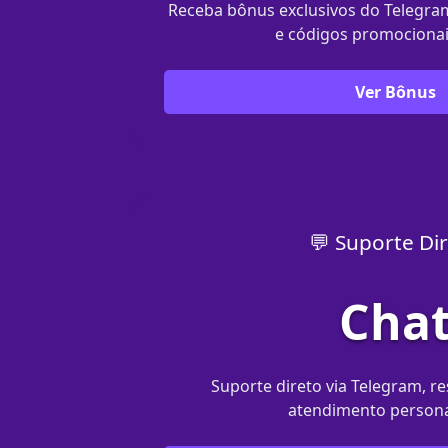
Receba bônus exclusivos do Telegra
e códigos promocionai
Ver Bônus
💬 Suporte Di
Cha
Suporte direto via Telegram, r
atendimento persona