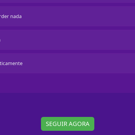
erder nada
a
aticamente
SEGUIR AGORA