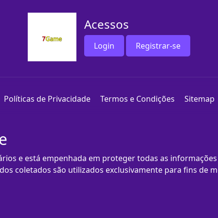
Acessos
Login
Registrar-se
Políticas de Privacidade
Termos e Condições
Sitemap
de
uários e está empenhada em proteger todas as informações 
os coletados são utilizados exclusivamente para fins de m