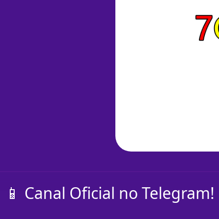
📱 Canal Oficial no Telegram!