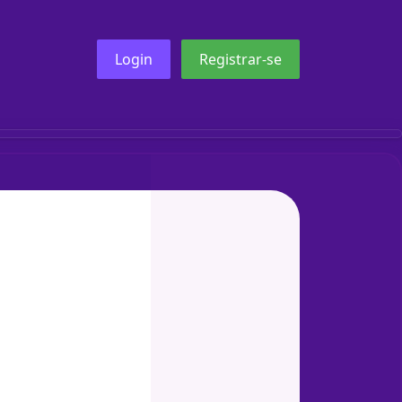
Login
Registrar-se