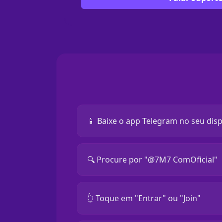
📱 Baixe o app Telegram no seu disp
🔍 Procure por "@7M7 ComOficial"
👆 Toque em "Entrar" ou "Join"