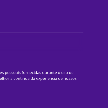
es pessoais fornecidas durante o uso de
elhoria contínua da experiência de nossos