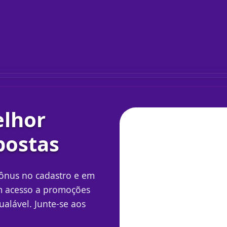
elhor
postas
ônus no cadastro e em
m acesso a promoções
ualável. Junte-se aos