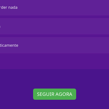
erder nada
a
aticamente
SEGUIR AGORA