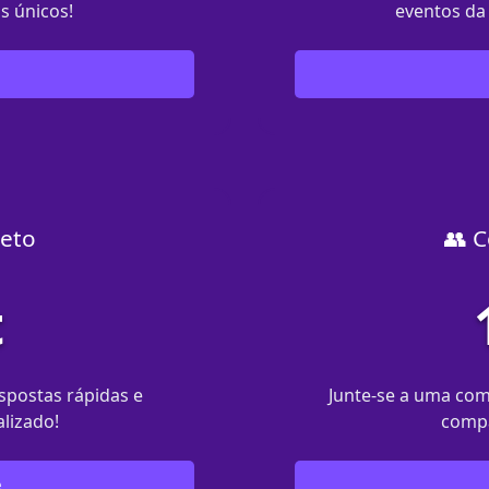
s únicos!
eventos da
reto
👥 
t
espostas rápidas e
Junte-se a uma com
lizado!
compa
e