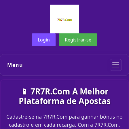
Login
Registrar-se
Menu
📱 7R7R.Com A Melhor
Plataforma de Apostas
Cadastre-se na 7R7R.Com para ganhar bônus no
cadastro e em cada recarga. Com a 7R7R.Com,