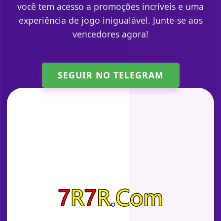
você tem acesso a promoções incríveis e uma
experiência de jogo inigualável. Junte-se aos
vencedores agora!
SEGUIR NO TELEGRAM