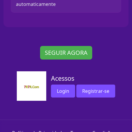
automaticamente
SEGUIR AGORA
Acessos
Login
Registrar-se