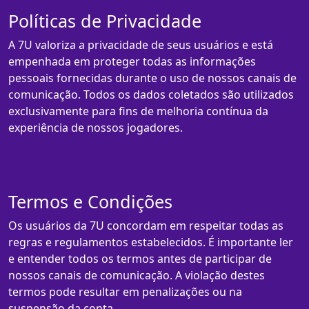
Políticas de Privacidade
A 7U valoriza a privacidade de seus usuários e está
empenhada em proteger todas as informações
pessoais fornecidas durante o uso de nossos canais de
comunicação. Todos os dados coletados são utilizados
exclusivamente para fins de melhoria contínua da
experiência de nossos jogadores.
Termos e Condições
Os usuários da 7U concordam em respeitar todas as
regras e regulamentos estabelecidos. É importante ler
e entender todos os termos antes de participar de
nossos canais de comunicação. A violação destes
termos pode resultar em penalizações ou na
suspensão da conta.