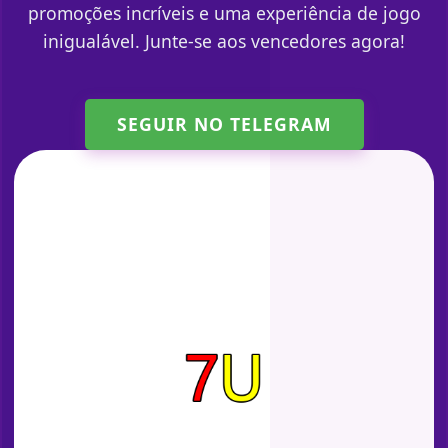
promoções incríveis e uma experiência de jogo
inigualável. Junte-se aos vencedores agora!
SEGUIR NO TELEGRAM