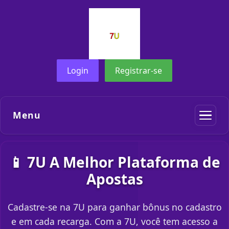
Login
Registrar-se
Menu
📱 7U A Melhor Plataforma de
Apostas
Cadastre-se na 7U para ganhar bônus no cadastro
e em cada recarga. Com a 7U, você tem acesso a