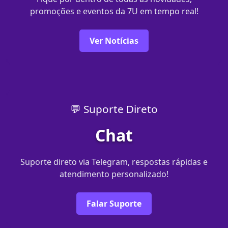
promoções e eventos da 7U em tempo real!
Ver Notícias
💬 Suporte Direto
Chat
Suporte direto via Telegram, respostas rápidas e
atendimento personalizado!
Falar Suporte