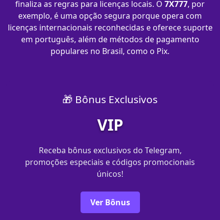
finaliza as regras para licenças locais. O
7X777
, por
exemplo, é uma opção segura porque opera com
licenças internacionais reconhecidas e oferece suporte
em português, além de métodos de pagamento
populares no Brasil, como o Pix.
🎁 Bônus Exclusivos
VIP
Receba bônus exclusivos do Telegram,
promoções especiais e códigos promocionais
únicos!
Ver Bônus