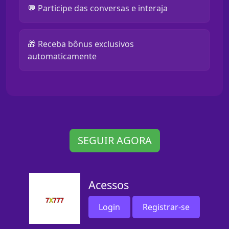
💬 Participe das conversas e interaja
🎁 Receba bônus exclusivos
automaticamente
SEGUIR AGORA
Acessos
Login
Registrar-se