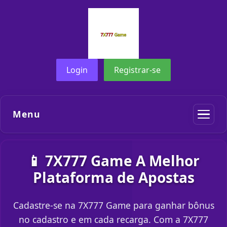
Login
Registrar-se
Menu
📱 7X777 Game A Melhor
Plataforma de Apostas
Cadastre-se na 7X777 Game para ganhar bônus
no cadastro e em cada recarga. Com a 7X777