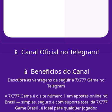
📱 Canal Oficial no Telegram!
📱 Benefícios do Canal
Descubra as vantagens de seguir a 7X777 Game no
Telegram
A 7X777 Game é o site número 1 em apostas online no
Brasil — simples, seguro e com suporte total da 7X777
Game Brasil , é ideal para qualquer jogador.