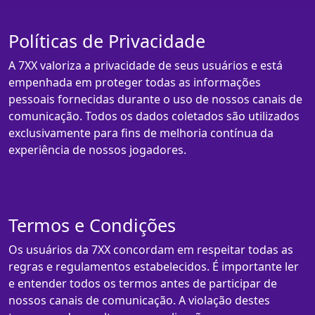
Políticas de Privacidade
A 7XX valoriza a privacidade de seus usuários e está
empenhada em proteger todas as informações
pessoais fornecidas durante o uso de nossos canais de
comunicação. Todos os dados coletados são utilizados
exclusivamente para fins de melhoria contínua da
experiência de nossos jogadores.
Termos e Condições
Os usuários da 7XX concordam em respeitar todas as
regras e regulamentos estabelecidos. É importante ler
e entender todos os termos antes de participar de
nossos canais de comunicação. A violação destes