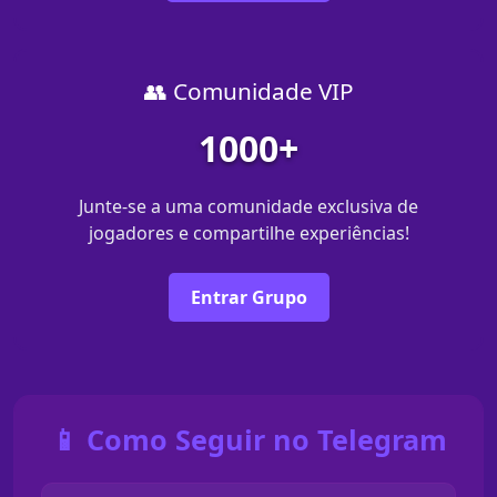
👥 Comunidade VIP
1000+
Junte-se a uma comunidade exclusiva de
jogadores e compartilhe experiências!
Entrar Grupo
📱 Como Seguir no Telegram