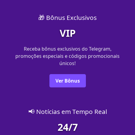
🎁 Bônus Exclusivos
VIP
Receba bônus exclusivos do Telegram,
promoções especiais e códigos promocionais
únicos!
Ver Bônus
📢 Notícias em Tempo Real
24/7