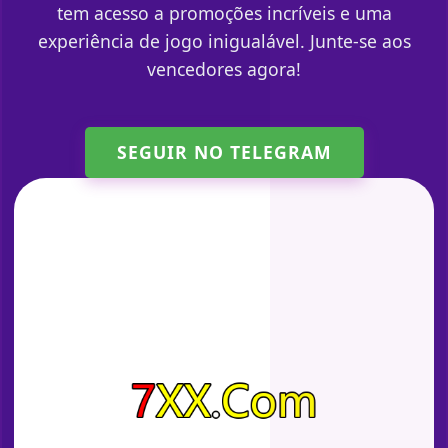
tem acesso a promoções incríveis e uma
experiência de jogo inigualável. Junte-se aos
vencedores agora!
SEGUIR NO TELEGRAM