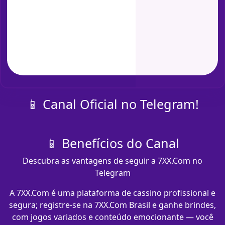
📱 Canal Oficial no Telegram!
📱 Benefícios do Canal
Descubra as vantagens de seguir a 7XX.Com no
Telegram
A 7XX.Com é uma plataforma de cassino profissional e
segura; registre-se na 7XX.Com Brasil e ganhe brindes,
com jogos variados e conteúdo emocionante — você