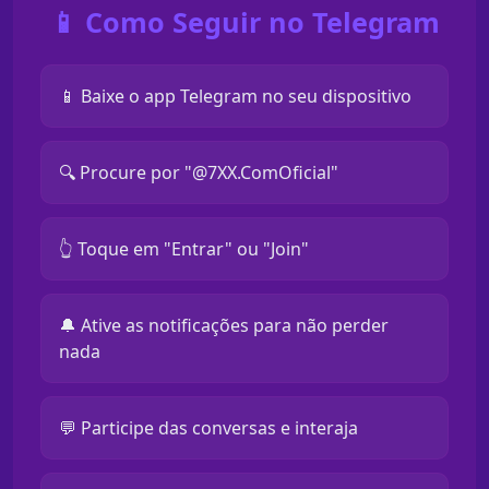
📱 Como Seguir no Telegram
📱 Baixe o app Telegram no seu dispositivo
🔍 Procure por "@7XX.ComOficial"
👆 Toque em "Entrar" ou "Join"
🔔 Ative as notificações para não perder
nada
💬 Participe das conversas e interaja