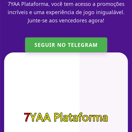
7YAA Plataforma, você tem acesso a promoções
incríveis e uma experiência de jogo inigualável.
Junte-se aos vencedores agora!
SEGUIR NO TELEGRAM