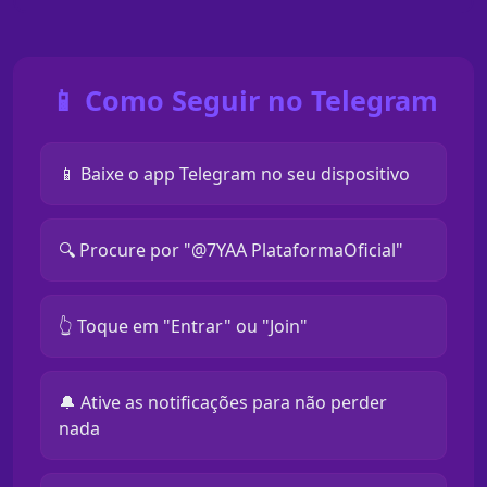
📱 Como Seguir no Telegram
📱 Baixe o app Telegram no seu dispositivo
🔍 Procure por "@7YAA PlataformaOficial"
👆 Toque em "Entrar" ou "Join"
🔔 Ative as notificações para não perder
nada