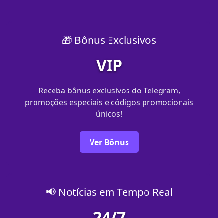
🎁 Bônus Exclusivos
VIP
Receba bônus exclusivos do Telegram,
promoções especiais e códigos promocionais
únicos!
Ver Bônus
📢 Notícias em Tempo Real
24/7