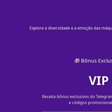
Explore a diversidade e a emoção das máqu
🎁 Bônus Exclu
VIP
Receba bônus exclusivos do Telegra
e códigos promocionai