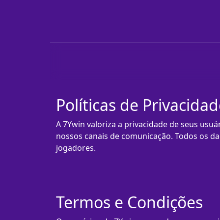
Políticas de Privacida
A 7Ywin valoriza a privacidade de seus usu
nossos canais de comunicação. Todos os dad
jogadores.
Termos e Condições