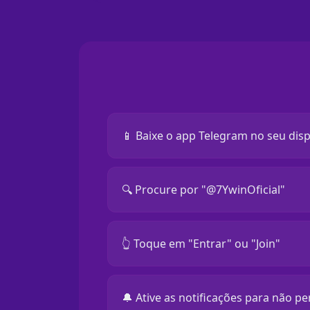
📱 Baixe o app Telegram no seu disp
🔍 Procure por "@7YwinOficial"
👆 Toque em "Entrar" ou "Join"
🔔 Ative as notificações para não p