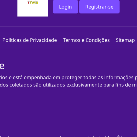
Login
Registrar-se
Políticas de Privacidade
Termos e Condições
Sitemap
de
ários e está empenhada em proteger todas as informações 
os coletados são utilizados exclusivamente para fins de m