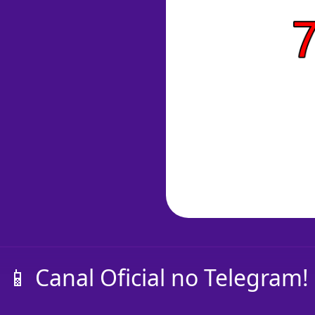
📱 Canal Oficial no Telegram!