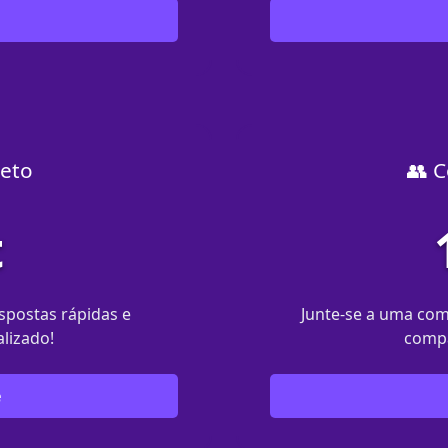
reto
👥 
t
espostas rápidas e
Junte-se a uma com
lizado!
compa
e