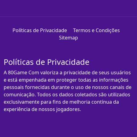
Políticas de Privacidade
Termos e Condições
Sitemap
Políticas de Privacidade
A 80Game Com valoriza a privacidade de seus usuários
e está empenhada em proteger todas as informações
pessoais fornecidas durante o uso de nossos canais de
comunicação. Todos os dados coletados são utilizados
exclusivamente para fins de melhoria contínua da
experiência de nossos jogadores.