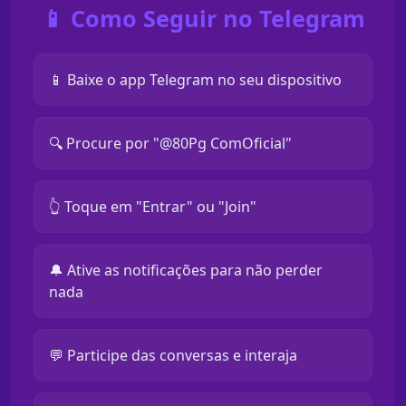
📱 Como Seguir no Telegram
📱 Baixe o app Telegram no seu dispositivo
🔍 Procure por "@80Pg ComOficial"
👆 Toque em "Entrar" ou "Join"
🔔 Ative as notificações para não perder
nada
💬 Participe das conversas e interaja