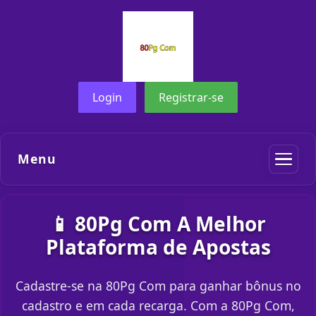
Login
Registrar-se
Menu
📱 80Pg Com A Melhor
Plataforma de Apostas
Cadastre-se na 80Pg Com para ganhar bônus no
cadastro e em cada recarga. Com a 80Pg Com,