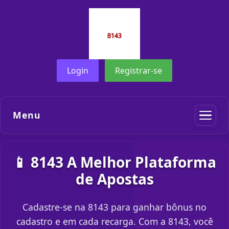
Login
Registrar-se
Menu
📱 8143 A Melhor Plataforma
de Apostas
Cadastre-se na 8143 para ganhar bônus no
cadastro e em cada recarga. Com a 8143, você