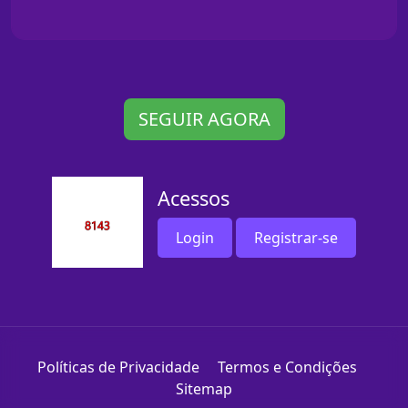
SEGUIR AGORA
Acessos
Login
Registrar-se
Políticas de Privacidade
Termos e Condições
Sitemap