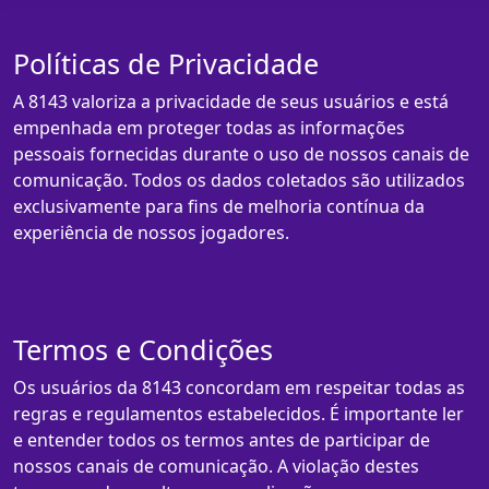
Políticas de Privacidade
A 8143 valoriza a privacidade de seus usuários e está
empenhada em proteger todas as informações
pessoais fornecidas durante o uso de nossos canais de
comunicação. Todos os dados coletados são utilizados
exclusivamente para fins de melhoria contínua da
experiência de nossos jogadores.
Termos e Condições
Os usuários da 8143 concordam em respeitar todas as
regras e regulamentos estabelecidos. É importante ler
e entender todos os termos antes de participar de
nossos canais de comunicação. A violação destes