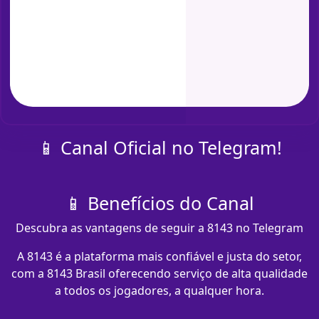
📱 Canal Oficial no Telegram!
📱 Benefícios do Canal
Descubra as vantagens de seguir a 8143 no Telegram
A 8143 é a plataforma mais confiável e justa do setor,
com a 8143 Brasil oferecendo serviço de alta qualidade
a todos os jogadores, a qualquer hora.