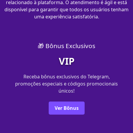
relacionado à plataforma. O atendimento é ágil e está
disponível para garantir que todos os usuários tenham
uma experiência satisfatória.
🎁 Bônus Exclusivos
VIP
Receba bônus exclusivos do Telegram,
promoções especiais e códigos promocionais
únicos!
Ver Bônus