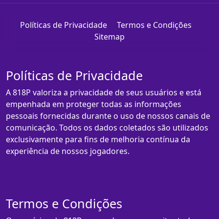
Políticas de Privacidade
Termos e Condições
Sitemap
Políticas de Privacidade
A 818P valoriza a privacidade de seus usuários e está
empenhada em proteger todas as informações
pessoais fornecidas durante o uso de nossos canais de
comunicação. Todos os dados coletados são utilizados
exclusivamente para fins de melhoria contínua da
experiência de nossos jogadores.
Termos e Condições