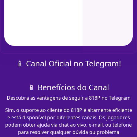
📱 Canal Oficial no Telegram!
📱 Benefícios do Canal
Descubra as vantagens de seguir a 818P no Telegram
Sim, o suporte ao cliente do 818P é altamente eficiente
e está disponível por diferentes canais. Os jogadores
podem obter ajuda via chat ao vivo, e-mail, ou telefone
para resolver qualquer dúvida ou problema