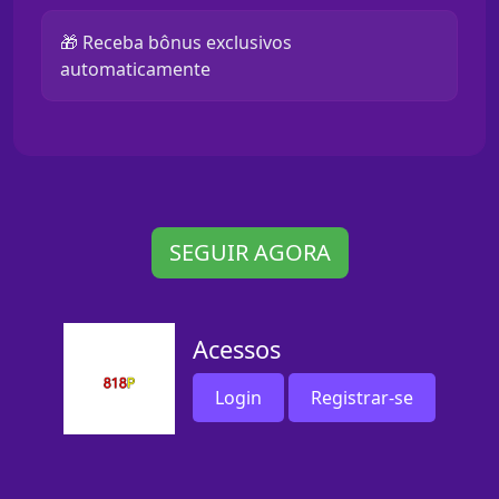
🎁 Receba bônus exclusivos
automaticamente
SEGUIR AGORA
Acessos
Login
Registrar-se