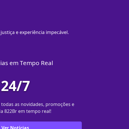
ustiça e experiência impecável.
cias em Tempo Real
24/7
e todas as novidades, promoções e
da 822Br em tempo real!
Ver Notícias