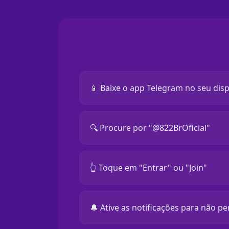
📱 Baixe o app Telegram no seu disp
🔍 Procure por "@822BrOficial"
👆 Toque em "Entrar" ou "Join"
🔔 Ative as notificações para não p