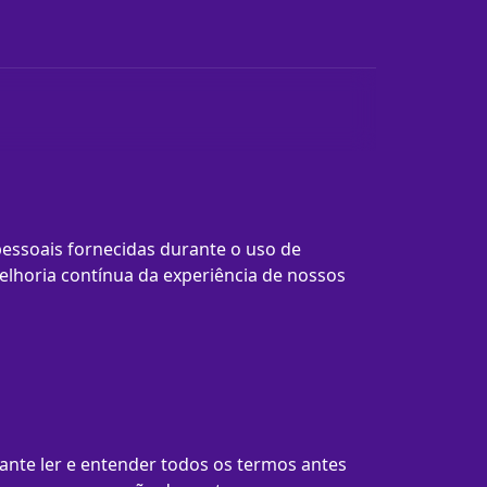
pessoais fornecidas durante o uso de
elhoria contínua da experiência de nossos
ante ler e entender todos os termos antes