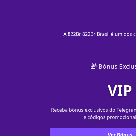
A 822Br 822Br Brasil é um dos 
🎁 Bônus Exclu
VIP
Receba bônus exclusivos do Telegra
e códigos promocionai
Ver Bônus