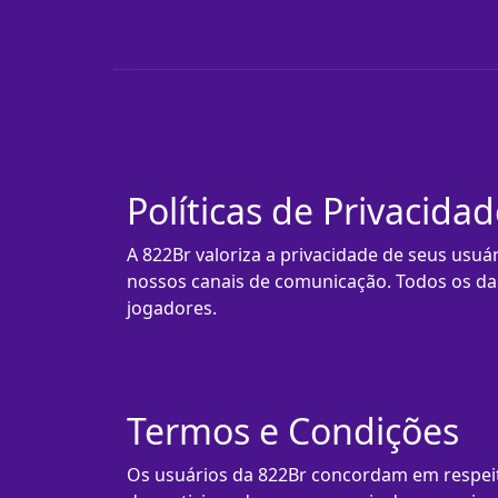
Políticas de Privacida
A 822Br valoriza a privacidade de seus usu
nossos canais de comunicação. Todos os dad
jogadores.
Termos e Condições
Os usuários da 822Br concordam em respeita