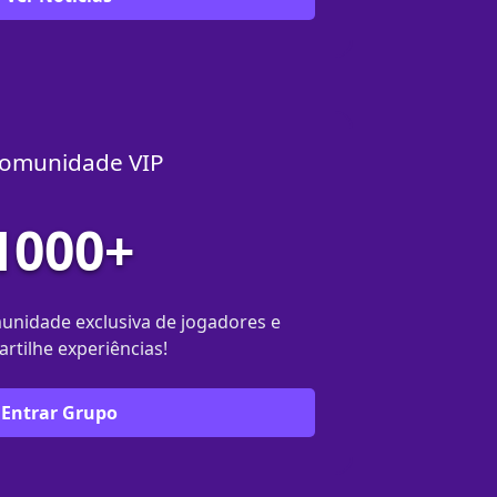
Comunidade VIP
1000+
unidade exclusiva de jogadores e
rtilhe experiências!
Entrar Grupo