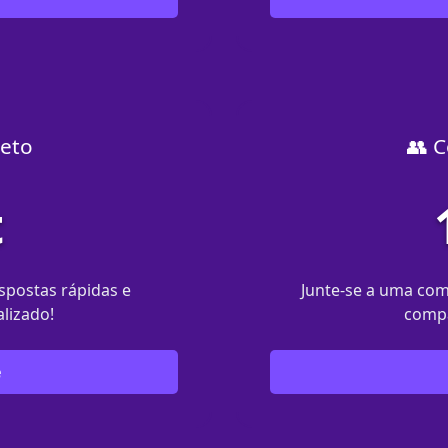
reto
👥 
t
espostas rápidas e
Junte-se a uma com
lizado!
compa
e