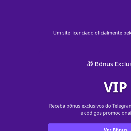
Um site licenciado oficialmente pe
🎁 Bônus Exclu
VIP
Receba bônus exclusivos do Telegra
e códigos promocionai
Ver Bônus