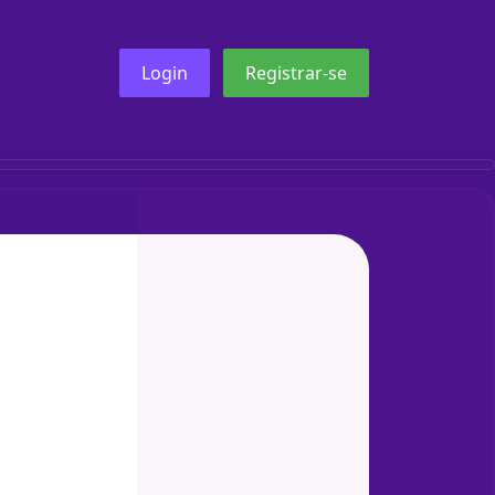
Login
Registrar-se