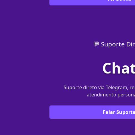
💬 Suporte Di
Cha
Suporte direto via Telegram, r
atendimento persona
Falar Suport