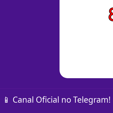
📱 Canal Oficial no Telegram!