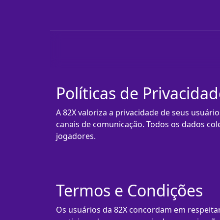
Políticas de Privacida
A 82X valoriza a privacidade de seus usuár
canais de comunicação. Todos os dados cole
jogadores.
Termos e Condições
Os usuários da 82X concordam em respeitar 