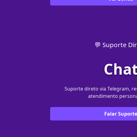
💬 Suporte Di
Cha
Suporte direto via Telegram, r
atendimento persona
Falar Suport