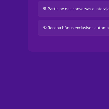
💬 Participe das conversas e interaj
🎁 Receba bônus exclusivos autom