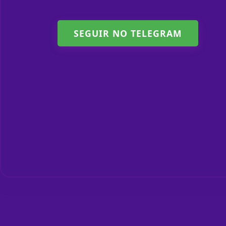
SEGUIR NO TELEGRAM