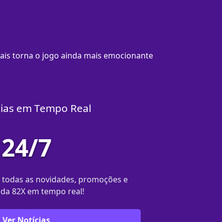
eais torna o jogo ainda mais emocionante
cias em Tempo Real
24/7
e todas as novidades, promoções e
 da 82X em tempo real!
Ver Notícias