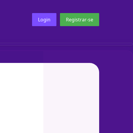
Login
Registrar-se