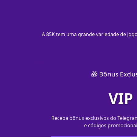
A 85K tem uma grande variedade de jogos
🎁 Bônus Exclu
VIP
Receba bônus exclusivos do Telegra
e códigos promocionai