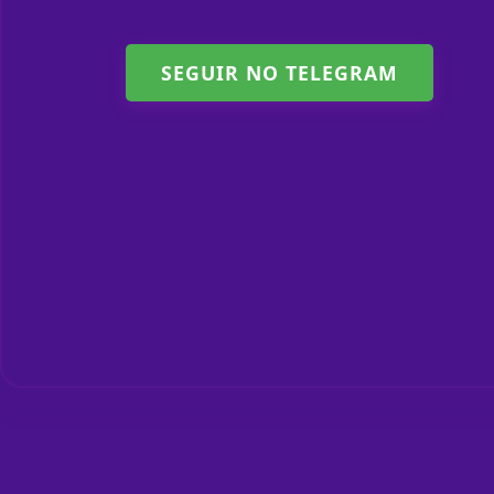
SEGUIR NO TELEGRAM