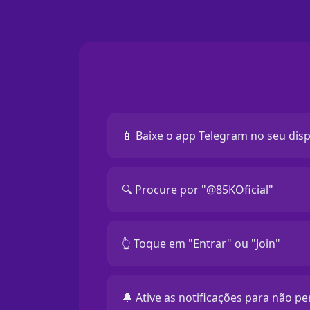
📱 Baixe o app Telegram no seu disp
🔍 Procure por "@85KOficial"
👆 Toque em "Entrar" ou "Join"
🔔 Ative as notificações para não p