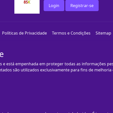
Login
Registrar-se
Políticas de Privacidade
Termos e Condições
Sitemap
de
ios e está empenhada em proteger todas as informações pe
tados são utilizados exclusivamente para fins de melhoria