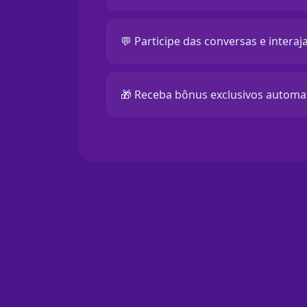
💬 Participe das conversas e interaj
🎁 Receba bônus exclusivos autom