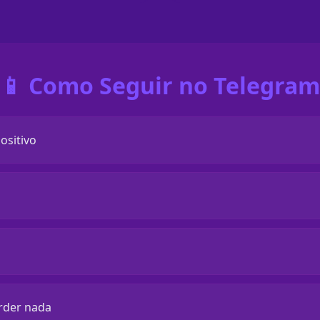
📱 Como Seguir no Telegram
ositivo
erder nada