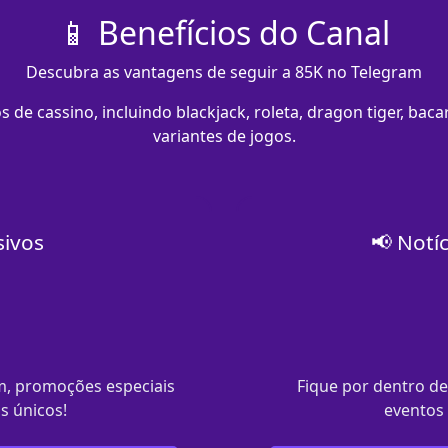
📱 Benefícios do Canal
Descubra as vantagens de seguir a 85K no Telegram
 de cassino, incluindo blackjack, roleta, dragon tiger, ba
variantes de jogos.
sivos
📢 Notí
m, promoções especiais
Fique por dentro d
s únicos!
eventos