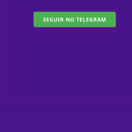
SEGUIR NO TELEGRAM