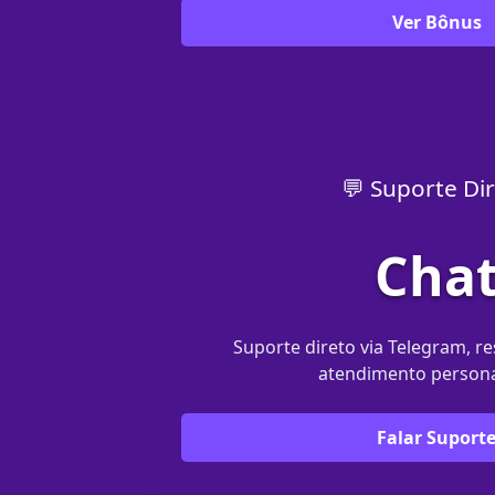
Ver Bônus
💬 Suporte Di
Cha
Suporte direto via Telegram, r
atendimento persona
Falar Suport