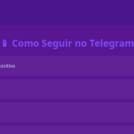
📱 Como Seguir no Telegram
ositivo