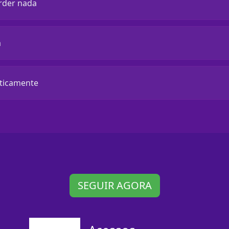
erder nada
a
aticamente
SEGUIR AGORA