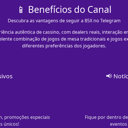
📱 Benefícios do Canal
Descubra as vantagens de seguir a 85X no Telegram
iência autêntica de cassino, com dealers reais, interação e
lente combinação de jogos de mesa tradicionais e jogos exc
diferentes preferências dos jogadores.
sivos
📢 Notí
m, promoções especiais
Fique por dentro d
s únicos!
eventos