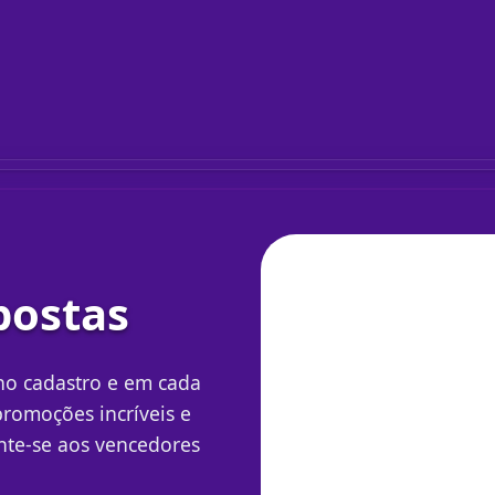
postas
no cadastro e em cada
promoções incríveis e
unte-se aos vencedores