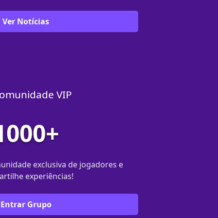
Ver Notícias
Comunidade VIP
1000+
unidade exclusiva de jogadores e
rtilhe experiências!
Entrar Grupo