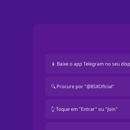
📱 Baixe o app Telegram no seu disp
🔍 Procure por "@85XOficial"
👆 Toque em "Entrar" ou "Join"