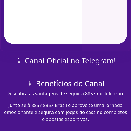
📱 Canal Oficial no Telegram!
📱 Benefícios do Canal
Descubra as vantagens de seguir a 8857 no Telegram
Junte-se à 8857 8857 Brasil e aproveite uma jornada
emocionante e segura com jogos de cassino completos
e apostas esportivas.