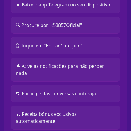
📱 Baixe o app Telegram no seu dispositivo
🔍 Procure por "@8857Oficial"
👆 Toque em "Entrar" ou "Join"
🔔 Ative as notificações para não perder
nada
💬 Participe das conversas e interaja
🎁 Receba bônus exclusivos
automaticamente