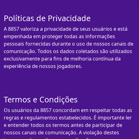
Políticas de Privacidade
A 8857 valoriza a privacidade de seus usuários e está
empenhada em proteger todas as informações
pessoais fornecidas durante o uso de nossos canais de
comunicação. Todos os dados coletados são utilizados
exclusivamente para fins de melhoria contínua da
experiência de nossos jogadores.
Termos e Condições
Os usuários da 8857 concordam em respeitar todas as
regras e regulamentos estabelecidos. É importante ler
e entender todos os termos antes de participar de
nossos canais de comunicação. A violação destes